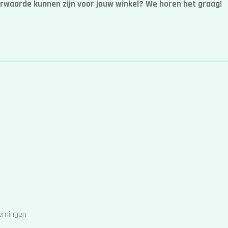
rwaarde kunnen zijn voor jouw winkel? We horen het graag!
rnemingen