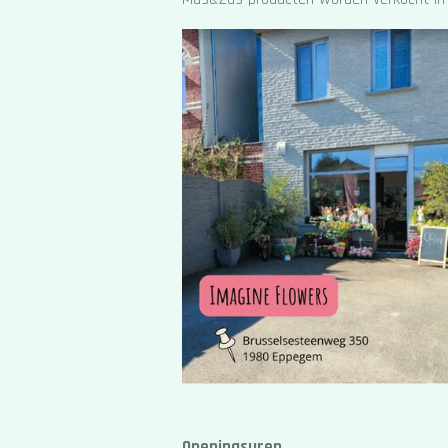
Openingsuren