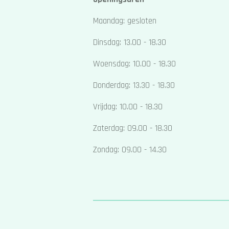
Maandag: gesloten
Dinsdag: 13.00 - 18.30
Woensdag: 10.00 - 18.30
Donderdag: 13.30 - 18.30
Vrijdag: 10.00 - 18.30
Zaterdag: 09.00 - 18.30
Zondag: 09.00 - 14.30